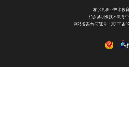
柏乡县职业技术教育中心
柏乡县职业技术教育中
网站备案/许可证号：京ICP备07