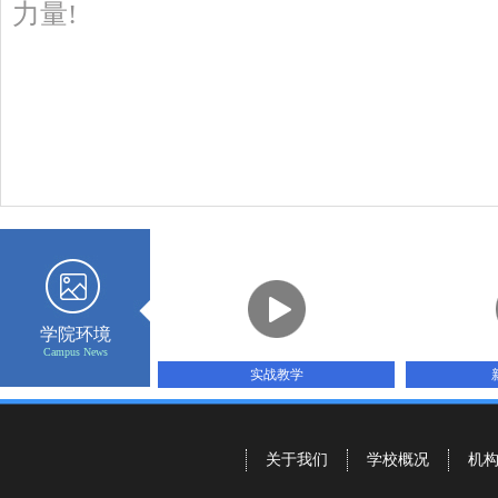
力量!
学院环境
Campus News
实战教学
关于我们
学校概况
机