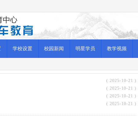
置
学校设置
校园新闻
明星学员
教学视频
( 2025-10-21 )
( 2025-10-21 )
( 2025-10-21 )
( 2025-10-21 )